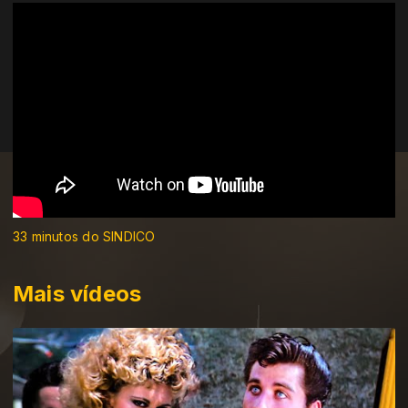
33 minutos do SINDICO
Mais vídeos