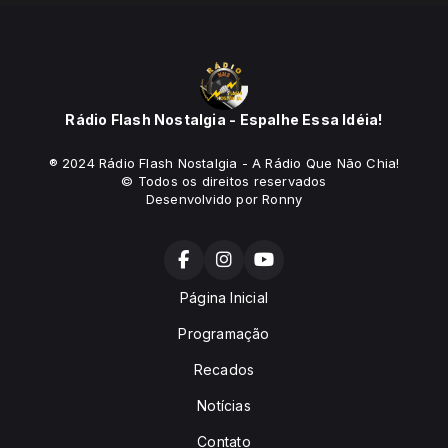
Rádio Flash Nostalgia - Espalhe Essa Idéia!
® 2024 Rádio Flash Nostalgia - A Rádio Que Não Chia!
© Todos os direitos reservados
Desenvolvido por Ronny
Página Inicial
Programação
Recados
Notícias
Contato