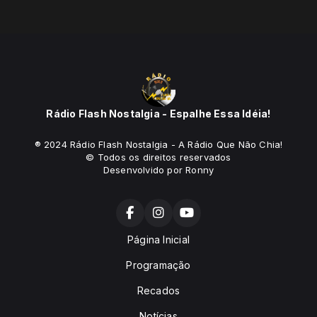
Rádio Flash Nostalgia - Espalhe Essa Idéia!
® 2024 Rádio Flash Nostalgia - A Rádio Que Não Chia!
© Todos os direitos reservados
Desenvolvido por Ronny
Página Inicial
Programação
Recados
Notícias