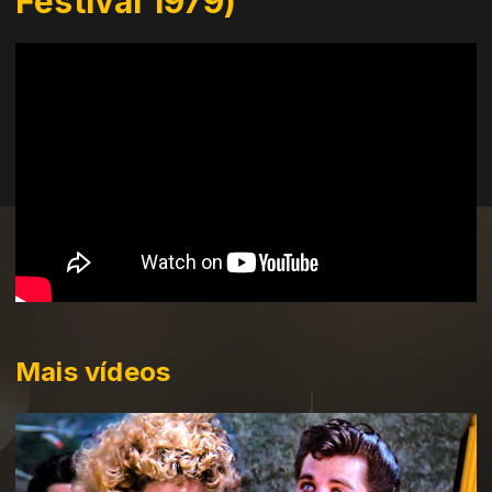
Festival 1979)
Mais vídeos