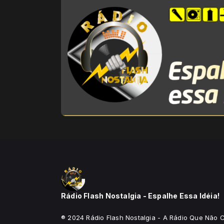
Rádio Flash Nostalgia - Espalhe Essa Idéia!
® 2024 Rádio Flash Nostalgia - A Rádio Que Não C