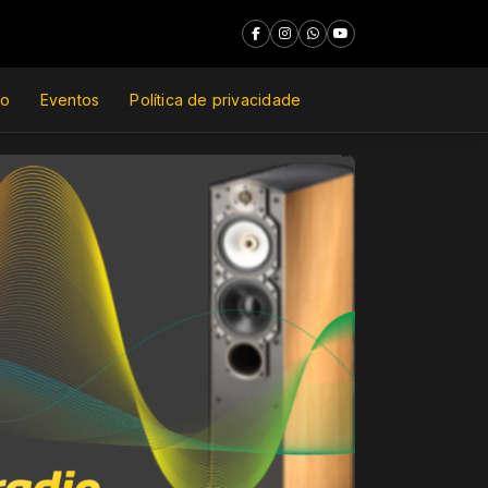
do
Eventos
Política de privacidade