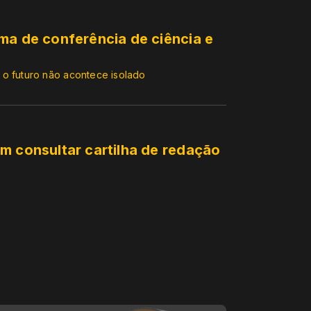
ma de conferência de ciência e
 o futuro não acontece isolado
m consultar cartilha de redação