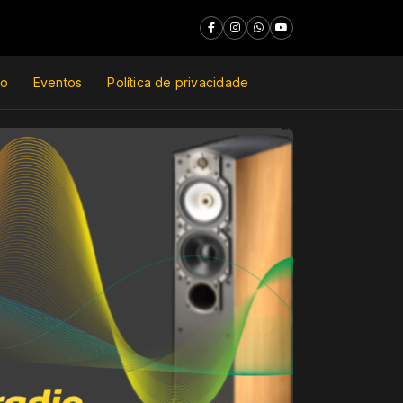
do
Eventos
Política de privacidade