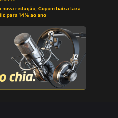
 nova redução, Copom baixa taxa
lic para 14% ao ano