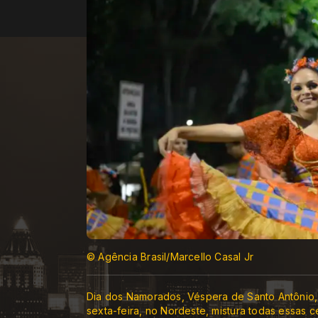
© Agência Brasil/Marcello Casal Jr
Dia dos Namorados, Véspera de Santo Antônio, 
sexta-feira, no Nordeste, mistura todas essas 