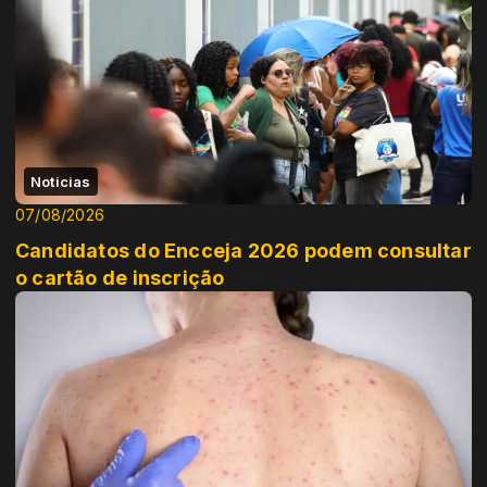
Noticias
07/08/2026
Candidatos do Encceja 2026 podem consultar
o cartão de inscrição