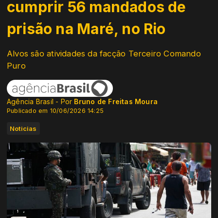
cumprir 56 mandados de
prisão na Maré, no Rio
Alvos são atividades da facção Terceiro Comando
Puro
Agência Brasil - Por
Bruno de Freitas Moura
Publicado em 10/06/2026 14:25
Noticias