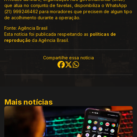
que atua no conjunto de favelas, disponibiliza o WhatsApp
(21) 999246462 para moradores que precisem de algum tipo
de acolhimento durante a operação.
Fonte: Agência Brasil
Esta notícia foi publicada respeitando as
políticas de
reprodução
da Agência Brasil.
Compartilhe essa notícia
Mais notícias