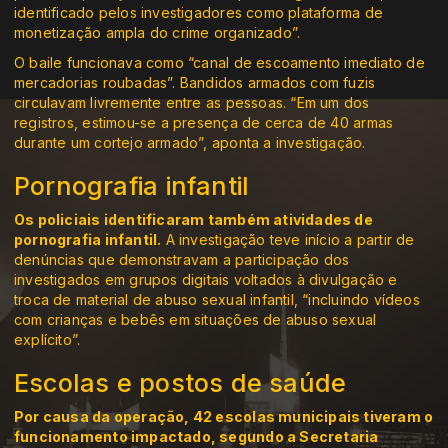
identificado pelos investigadores como plataforma de
monetização ampla do crime organizado”.
O baile funcionava como “canal de escoamento imediato de
mercadorias roubadas”. Bandidos armados com fuzis
circulavam livremente entre as pessoas. “Em um dos
registros, estimou-se a presença de cerca de 40 armas
durante um cortejo armado”, aponta a investigação.
Pornografia infantil
Os policiais identificaram também atividades de
pornografia infantil.
A investigação teve início a partir de
denúncias que demonstravam a participação dos
investigados em grupos digitais voltados à divulgação e
troca de material de abuso sexual infantil, “incluindo vídeos
com crianças e bebês em situações de abuso sexual
explícito”.
Escolas e postos de saúde
Por causa da operação, 42 escolas municipais tiveram o
funcionamento impactado, segundo a Secretaria