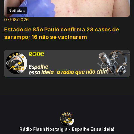
Noticias
07/08/2026
Estado de São Paulo confirma 23 casos de
sarampo; 16 não se vacinaram
Rádio Flash Nostalgia - Espalhe Essa Idéia!