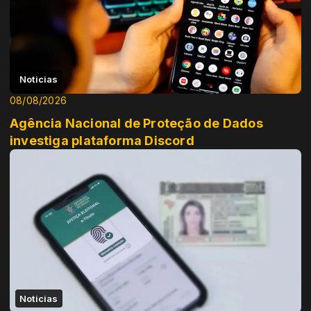
Noticias
08/08/2026
Agência Nacional de Proteção de Dados
investiga plataforma Discord
Noticias