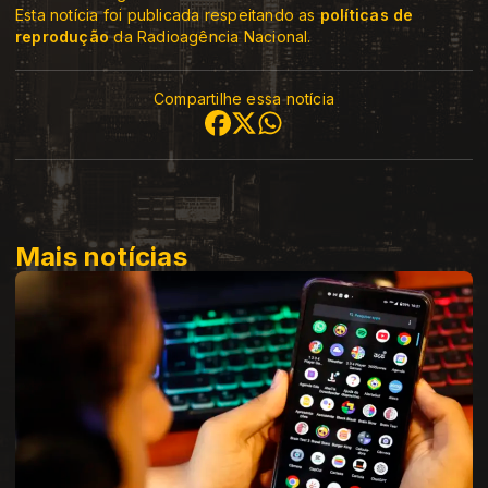
Esta notícia foi publicada respeitando as
políticas de
reprodução
da Radioagência Nacional.
Compartilhe essa notícia
Mais notícias