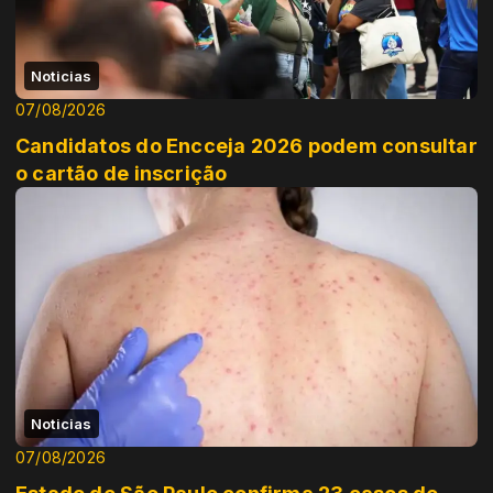
Noticias
07/08/2026
Candidatos do Encceja 2026 podem consultar
o cartão de inscrição
Noticias
07/08/2026