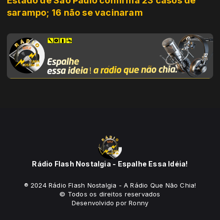
Estado de São Paulo confirma 23 casos de
sarampo; 16 não se vacinaram
Rádio Flash Nostalgia - Espalhe Essa Idéia!
® 2024 Rádio Flash Nostalgia - A Rádio Que Não Chia!
© Todos os direitos reservados
Desenvolvido por Ronny