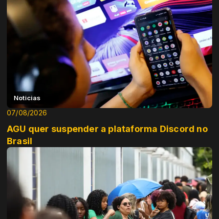
Noticias
07/08/2026
AGU quer suspender a plataforma Discord no
Brasil