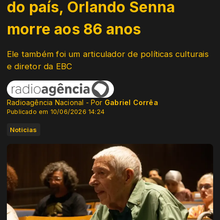
do país, Orlando Senna
morre aos 86 anos
Ele também foi um articulador de políticas culturais
e diretor da EBC
Radioagência Nacional - Por
Gabriel Corrêa
Publicado em 10/06/2026 14:24
Noticias