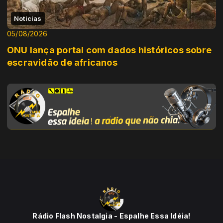
Noticias
05/08/2026
ONU lança portal com dados históricos sobre
escravidão de africanos
Rádio Flash Nostalgia - Espalhe Essa Idéia!