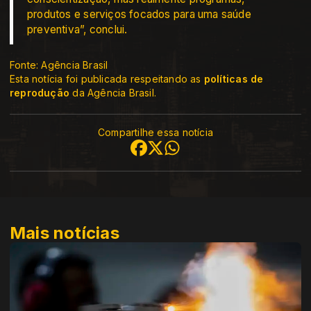
produtos e serviços focados para uma saúde
preventiva”, conclui.
Fonte: Agência Brasil
Esta notícia foi publicada respeitando as
políticas de
reprodução
da Agência Brasil.
Compartilhe essa notícia
Mais notícias