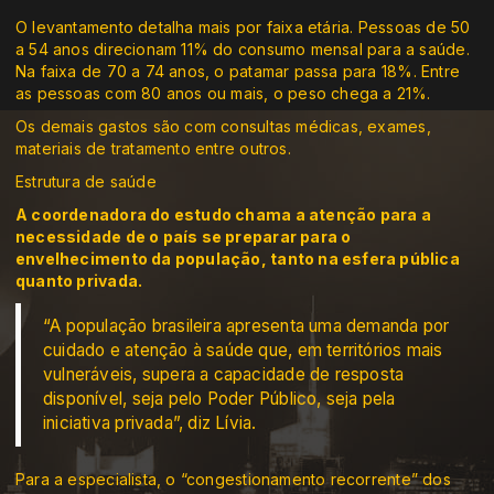
O levantamento detalha mais por faixa etária. Pessoas de 50
a 54 anos direcionam 11% do consumo mensal para a saúde.
Na faixa de 70 a 74 anos, o patamar passa para 18%. Entre
as pessoas com 80 anos ou mais, o peso chega a 21%.
Os demais gastos são com consultas médicas, exames,
materiais de tratamento entre outros.
Estrutura de saúde
A coordenadora do estudo chama a atenção para a
necessidade de o país se preparar para o
envelhecimento da população, tanto na esfera pública
quanto privada.
“A população brasileira apresenta uma demanda por
cuidado e atenção à saúde que, em territórios mais
vulneráveis, supera a capacidade de resposta
disponível, seja pelo Poder Público, seja pela
iniciativa privada”, diz Lívia.
Para a especialista, o “congestionamento recorrente” dos