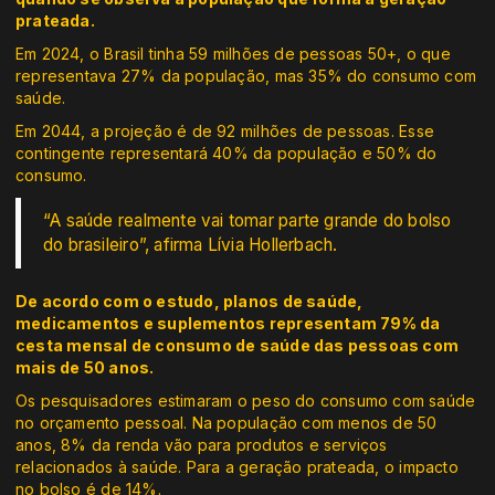
prateada.
Em 2024, o Brasil tinha 59 milhões de pessoas 50+, o que
representava 27% da população, mas 35% do consumo com
saúde.
Em 2044, a projeção é de 92 milhões de pessoas. Esse
contingente representará 40% da população e 50% do
consumo.
“A saúde realmente vai tomar parte grande do bolso
do brasileiro”, afirma Lívia Hollerbach.
De acordo com o estudo, planos de saúde,
medicamentos e suplementos representam 79% da
cesta mensal de consumo de saúde das pessoas com
mais de 50 anos.
Os pesquisadores estimaram o peso do consumo com saúde
no orçamento pessoal. Na população com menos de 50
anos, 8% da renda vão para produtos e serviços
relacionados à saúde. Para a geração prateada, o impacto
no bolso é de 14%.