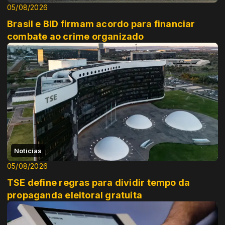
05/08/2026
Brasil e BID firmam acordo para financiar
combate ao crime organizado
Noticias
05/08/2026
TSE define regras para dividir tempo da
propaganda eleitoral gratuita