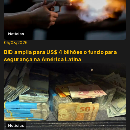
Noticias
05/08/2026
BID amplia para US$ 4 bilhões o fundo para
segurança na América Latina
Noticias