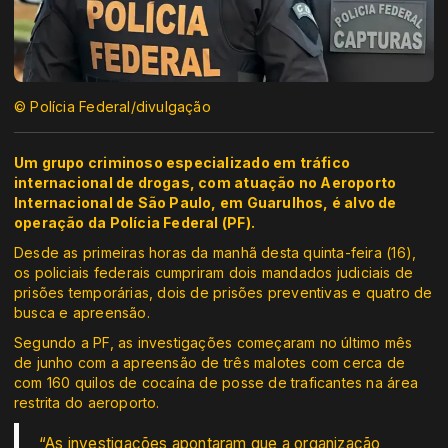
© Polícia Federal/divulgação
Um grupo criminoso especializado em tráfico
internacional de drogas, com atuação no Aeroporto
Internacional de São Paulo, em Guarulhos, é alvo de
operação da Polícia Federal (PF).
Desde as primeiras horas da manhã desta quinta-feira (16),
os policiais federais cumpriram dois mandados judiciais de
prisões temporárias, dois de prisões preventivas e quatro de
busca e apreensão.
Segundo a PF, as investigações começaram no último mês
de junho com a apreensão de três malotes com cerca de
com 160 quilos de cocaína de posse de traficantes na área
restrita do aeroporto.
“As investigações apontaram que a organização