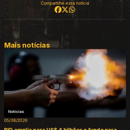
Compartilhe essa notícia
Mais notícias
Noticias
05/08/2026
BID amplia para US$ 4 bilhões o fundo para