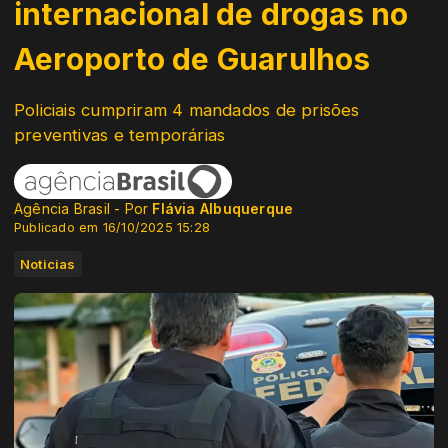
internacional de drogas no
Aeroporto de Guarulhos
Policiais cumpriram 4 mandados de prisões
preventivas e temporárias
Agência Brasil - Por
Flávia Albuquerque
Publicado em 16/10/2025 15:28
Noticias