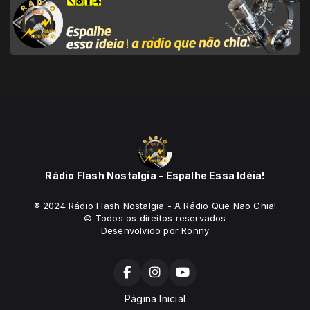
Rádio Flash Nostalgia - Espalhe Essa Idéia!
® 2024 Rádio Flash Nostalgia - A Rádio Que Não Chia!
© Todos os direitos reservados
Desenvolvido por Ronny
Página Inicial