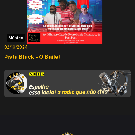
Música
02/10/2024
Pista Black - O Baile!