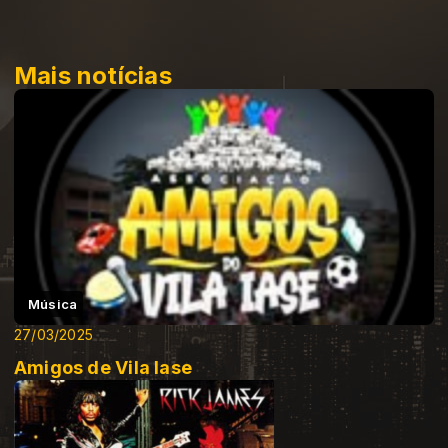
Mais notícias
Música
27/03/2025
Amigos de Vila Iase