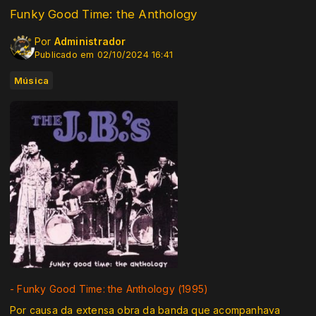
Funky Good Time: the Anthology
Por
Administrador
Publicado em 02/10/2024 16:41
Música
- Funky Good Time: the Anthology (1995)
Por causa da extensa obra da banda que acompanhava