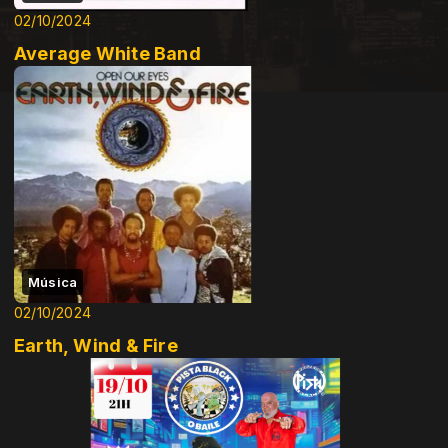
02/10/2024
Average White Band
Música
02/10/2024
Earth, Wind & Fire