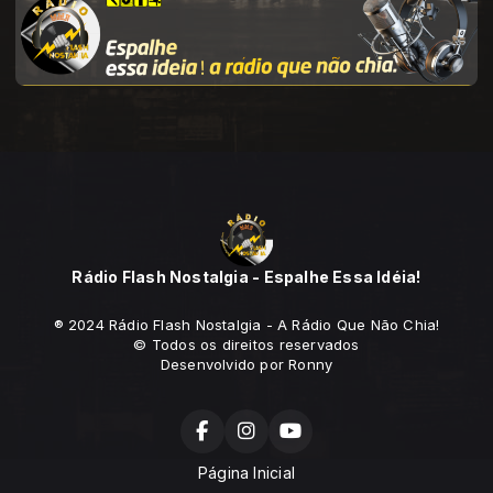
Rádio Flash Nostalgia - Espalhe Essa Idéia!
® 2024 Rádio Flash Nostalgia - A Rádio Que Não Chia!
© Todos os direitos reservados
Desenvolvido por Ronny
Página Inicial