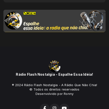
Rádio Flash Nostalgia - Espalhe Essa Idéia!
® 2024 Rádio Flash Nostalgia - A Rádio Que Não Chia!
© Todos os direitos reservados
Desenvolvido por Ronny