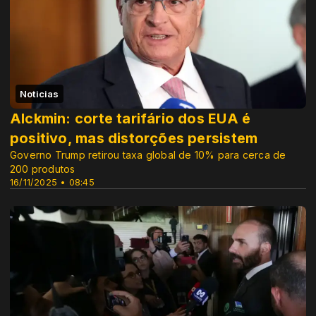
Noticias
Alckmin: corte tarifário dos EUA é
positivo, mas distorções persistem
Governo Trump retirou taxa global de 10% para cerca de
200 produtos
16/11/2025 • 08:45