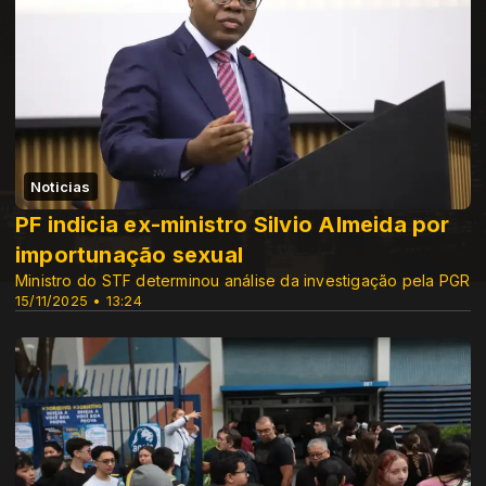
Noticias
PF indicia ex-ministro Silvio Almeida por
importunação sexual
Ministro do STF determinou análise da investigação pela PGR
15/11/2025 • 13:24